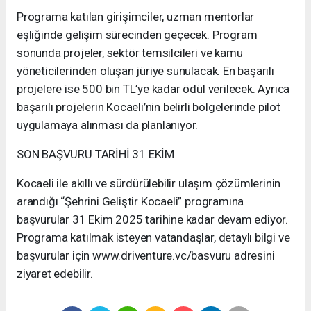
Programa katılan girişimciler, uzman mentorlar
eşliğinde gelişim sürecinden geçecek. Program
sonunda projeler, sektör temsilcileri ve kamu
yöneticilerinden oluşan jüriye sunulacak. En başarılı
projelere ise 500 bin TL’ye kadar ödül verilecek. Ayrıca
başarılı projelerin Kocaeli’nin belirli bölgelerinde pilot
uygulamaya alınması da planlanıyor.
SON BAŞVURU TARİHİ 31 EKİM
Kocaeli ile akıllı ve sürdürülebilir ulaşım çözümlerinin
arandığı “Şehrini Geliştir Kocaeli” programına
başvurular 31 Ekim 2025 tarihine kadar devam ediyor.
Programa katılmak isteyen vatandaşlar, detaylı bilgi ve
başvurular için www.driventure.vc/basvuru adresini
ziyaret edebilir.