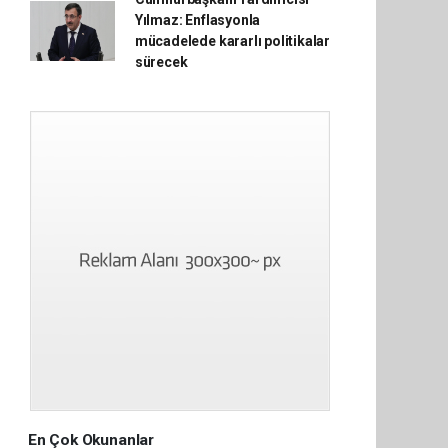
Yılmaz: Enflasyonla
mücadelede kararlı politikalar
sürecek
En Çok Okunanlar