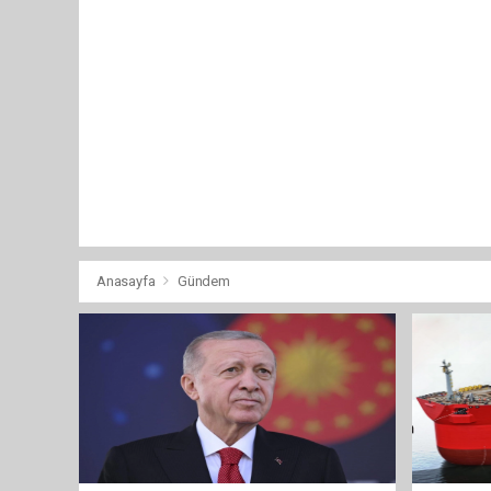
Anasayfa
Gündem