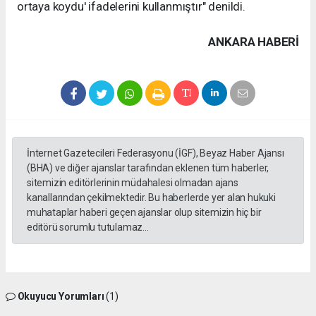
ortaya koydu' ifadelerini kullanmıştır" denildi.
ANKARA HABERİ
İnternet Gazetecileri Federasyonu (İGF), Beyaz Haber Ajansı
(BHA) ve diğer ajanslar tarafından eklenen tüm haberler,
sitemizin editörlerinin müdahalesi olmadan ajans
kanallarından çekilmektedir. Bu haberlerde yer alan hukuki
muhataplar haberi geçen ajanslar olup sitemizin hiç bir
editörü sorumlu tutulamaz...
Okuyucu Yorumları
(1)