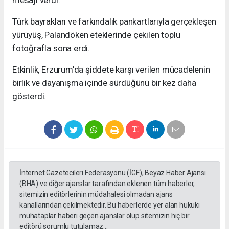
mesajı verdi.
Türk bayrakları ve farkındalık pankartlarıyla gerçekleşen
yürüyüş, Palandöken eteklerinde çekilen toplu
fotoğrafla sona erdi.
Etkinlik, Erzurum’da şiddete karşı verilen mücadelenin
birlik ve dayanışma içinde sürdüğünü bir kez daha
gösterdi.
İnternet Gazetecileri Federasyonu (İGF), Beyaz Haber Ajansı
(BHA) ve diğer ajanslar tarafından eklenen tüm haberler,
sitemizin editörlerinin müdahalesi olmadan ajans
kanallarından çekilmektedir. Bu haberlerde yer alan hukuki
muhataplar haberi geçen ajanslar olup sitemizin hiç bir
editörü sorumlu tutulamaz...