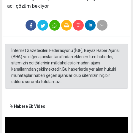
acil çözüm bekliyor.
İnternet Gazetecileri Federasyonu (İGF), Beyaz Haber Ajansı
(BHA) ve diğer ajanslar tarafından eklenen tüm haberler,
sitemizin editörlerinin müdahalesi olmadan ajans
kanallarından çekilmektedir. Bu haberlerde yer alan hukuki
muhataplar haberi geçen ajanslar olup sitemizin hiç bir
editörü sorumlu tutulamaz...
Habere Ek Video