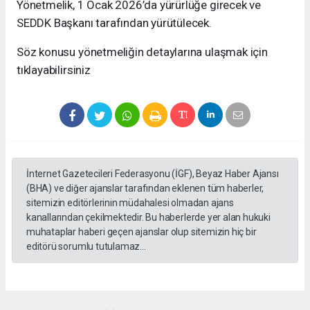
Yönetmelik, 1 Ocak 2026’da yürürlüğe girecek ve
SEDDK Başkanı tarafından yürütülecek.
Söz konusu yönetmeliğin detaylarına ulaşmak için
tıklayabilirsiniz
İnternet Gazetecileri Federasyonu (İGF), Beyaz Haber Ajansı
(BHA) ve diğer ajanslar tarafından eklenen tüm haberler,
sitemizin editörlerinin müdahalesi olmadan ajans
kanallarından çekilmektedir. Bu haberlerde yer alan hukuki
muhataplar haberi geçen ajanslar olup sitemizin hiç bir
editörü sorumlu tutulamaz...