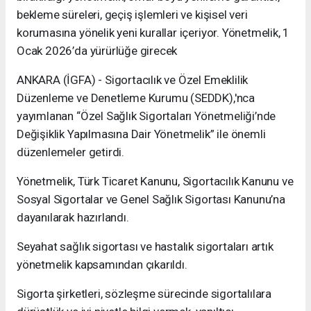
bekleme süreleri, geçiş işlemleri ve kişisel veri
korumasına yönelik yeni kurallar içeriyor. Yönetmelik, 1
Ocak 2026’da yürürlüğe girecek
ANKARA (İGFA) - Sigortacılık ve Özel Emeklilik
Düzenleme ve Denetleme Kurumu (SEDDK),'nca
yayımlanan “Özel Sağlık Sigortaları Yönetmeliği’nde
Değişiklik Yapılmasına Dair Yönetmelik” ile önemli
düzenlemeler getirdi.
Yönetmelik, Türk Ticaret Kanunu, Sigortacılık Kanunu ve
Sosyal Sigortalar ve Genel Sağlık Sigortası Kanunu’na
dayanılarak hazırlandı.
Seyahat sağlık sigortası ve hastalık sigortaları artık
yönetmelik kapsamından çıkarıldı.
Sigorta şirketleri, sözleşme sürecinde sigortalılara