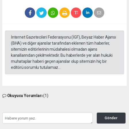
İnternet Gazetecileri Federasyonu (İGF), Beyaz Haber Ajansı
(BHA) ve diğer ajanslar tarafından eklenen tüm haberler,
sitemizin editörlerinin müdahalesi olmadan ajans
kanallarından çekilmektedir. Bu haberlerde yer alan hukuki
muhataplar haberi geçen ajanslar olup sitemizin hiç bir
editörü sorumlu tutulamaz...
Okuyucu Yorumları
(1)
Gönder