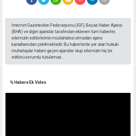
İnternet Gazetecileri Federasyonu (İGF), Beyaz Haber Ajansı
(BHA) ve diğer ajanslar tarafından eklenen tüm haberler,
sitemizin editörlerinin müdahalesi olmadan ajans
kanallarından çekilmektedir. Bu haberlerde yer alan hukuki
muhataplar haberi geçen ajanslar olup sitemizin hiç bir
editörü sorumlu tutulamaz...
Habere Ek Video