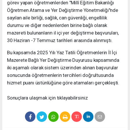
görev yapan öğretmenlerden "Millî Eğitim Bakanlığı
Öğretmen Atama ve Yer Değiştirme Yönetmeliği"nde
sayılan aile birliği, sağlık, can güvenliği, engellilik
durumu ve diğer nedenlerden birine bağlı olarak
mazereti bulunanların il içi yer değiştirme başvuruları,
30 Haziran -7 Temmuz tarihleri arasında alınmıştı.
Bu kapsamda 2025 Yılı Yaz Tatili Öğretmenlerin İl İçi
Mazerete Bağlı Yer Değiştirme Duyurusu kapsamında
iki aşamalı olarak sistem üzerinden alınan başvurular
sonucunda öğretmenlerin tercihleri doğrultusunda
hizmet puanı üstünlüğüne göre atamaları gerçekleşti.
Sonuçlara ulaşmak için tıklayabilirsiniz