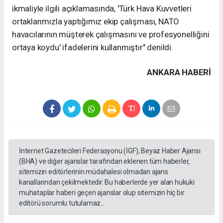
ikmaliyle ilgili açıklamasında, 'Türk Hava Kuvvetleri
ortaklarımızla yaptığımız ekip çalışması, NATO
havacılarının müşterek çalışmasını ve profesyonelliğini
ortaya koydu' ifadelerini kullanmıştır" denildi.
ANKARA HABERİ
İnternet Gazetecileri Federasyonu (İGF), Beyaz Haber Ajansı
(BHA) ve diğer ajanslar tarafından eklenen tüm haberler,
sitemizin editörlerinin müdahalesi olmadan ajans
kanallarından çekilmektedir. Bu haberlerde yer alan hukuki
muhataplar haberi geçen ajanslar olup sitemizin hiç bir
editörü sorumlu tutulamaz...