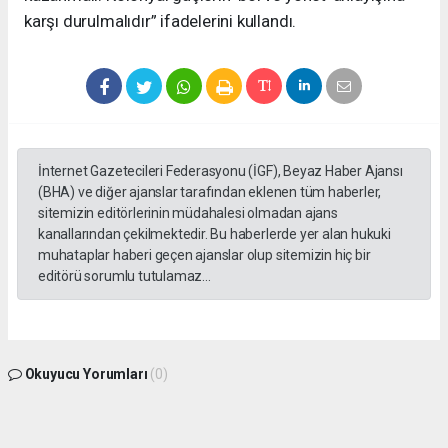
karşı durulmalıdır” ifadelerini kullandı.
İnternet Gazetecileri Federasyonu (İGF), Beyaz Haber Ajansı
(BHA) ve diğer ajanslar tarafından eklenen tüm haberler,
sitemizin editörlerinin müdahalesi olmadan ajans
kanallarından çekilmektedir. Bu haberlerde yer alan hukuki
muhataplar haberi geçen ajanslar olup sitemizin hiç bir
editörü sorumlu tutulamaz...
Okuyucu Yorumları
(0)