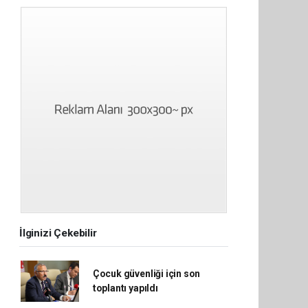
İlginizi Çekebilir
Çocuk güvenliği için son
toplantı yapıldı