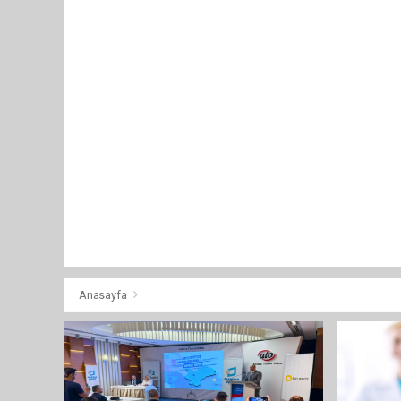
Anasayfa