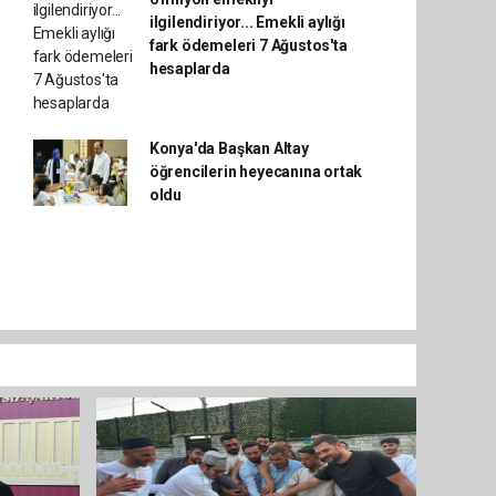
ilgilendiriyor... Emekli aylığı
fark ödemeleri 7 Ağustos'ta
hesaplarda
Konya'da Başkan Altay
öğrencilerin heyecanına ortak
oldu