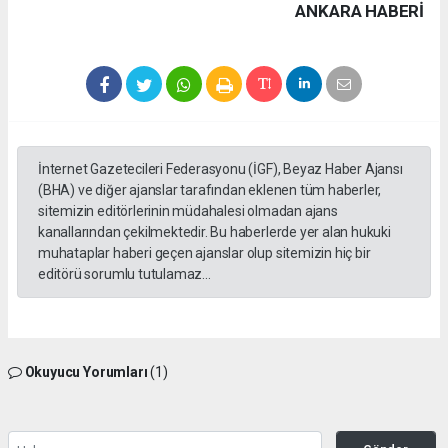
ANKARA HABERİ
İnternet Gazetecileri Federasyonu (İGF), Beyaz Haber Ajansı
(BHA) ve diğer ajanslar tarafından eklenen tüm haberler,
sitemizin editörlerinin müdahalesi olmadan ajans
kanallarından çekilmektedir. Bu haberlerde yer alan hukuki
muhataplar haberi geçen ajanslar olup sitemizin hiç bir
editörü sorumlu tutulamaz...
Okuyucu Yorumları
(1)