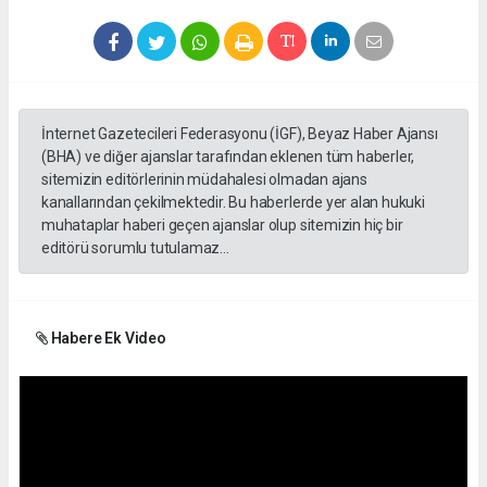
İnternet Gazetecileri Federasyonu (İGF), Beyaz Haber Ajansı
(BHA) ve diğer ajanslar tarafından eklenen tüm haberler,
sitemizin editörlerinin müdahalesi olmadan ajans
kanallarından çekilmektedir. Bu haberlerde yer alan hukuki
muhataplar haberi geçen ajanslar olup sitemizin hiç bir
editörü sorumlu tutulamaz...
Habere Ek Video