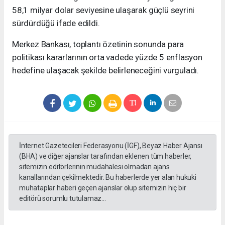
58,1 milyar dolar seviyesine ulaşarak güçlü seyrini
sürdürdüğü ifade edildi.
Merkez Bankası, toplantı özetinin sonunda para
politikası kararlarının orta vadede yüzde 5 enflasyon
hedefine ulaşacak şekilde belirleneceğini vurguladı.
İnternet Gazetecileri Federasyonu (İGF), Beyaz Haber Ajansı
(BHA) ve diğer ajanslar tarafından eklenen tüm haberler,
sitemizin editörlerinin müdahalesi olmadan ajans
kanallarından çekilmektedir. Bu haberlerde yer alan hukuki
muhataplar haberi geçen ajanslar olup sitemizin hiç bir
editörü sorumlu tutulamaz...