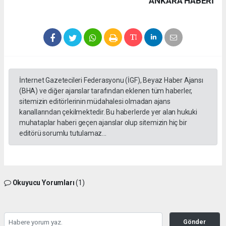
ANKARA HABERİ
İnternet Gazetecileri Federasyonu (İGF), Beyaz Haber Ajansı
(BHA) ve diğer ajanslar tarafından eklenen tüm haberler,
sitemizin editörlerinin müdahalesi olmadan ajans
kanallarından çekilmektedir. Bu haberlerde yer alan hukuki
muhataplar haberi geçen ajanslar olup sitemizin hiç bir
editörü sorumlu tutulamaz...
Okuyucu Yorumları
(1)
Gönder