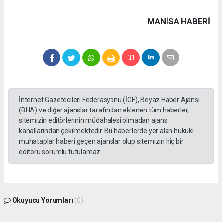
MANISA HABERİ
İnternet Gazetecileri Federasyonu (İGF), Beyaz Haber Ajansı
(BHA) ve diğer ajanslar tarafından eklenen tüm haberler,
sitemizin editörlerinin müdahalesi olmadan ajans
kanallarından çekilmektedir. Bu haberlerde yer alan hukuki
muhataplar haberi geçen ajanslar olup sitemizin hiç bir
editörü sorumlu tutulamaz...
Okuyucu Yorumları
(0)