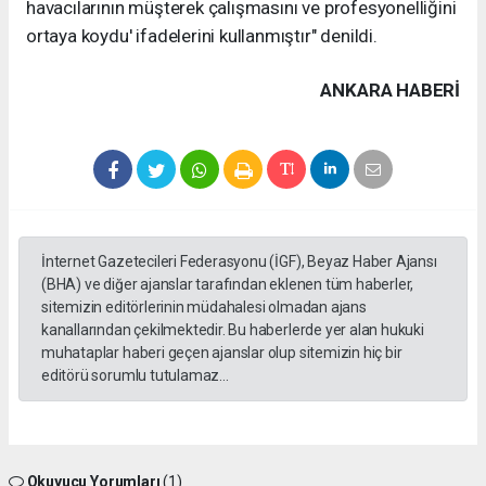
havacılarının müşterek çalışmasını ve profesyonelliğini
ortaya koydu' ifadelerini kullanmıştır" denildi.
ANKARA HABERİ
İnternet Gazetecileri Federasyonu (İGF), Beyaz Haber Ajansı
(BHA) ve diğer ajanslar tarafından eklenen tüm haberler,
sitemizin editörlerinin müdahalesi olmadan ajans
kanallarından çekilmektedir. Bu haberlerde yer alan hukuki
muhataplar haberi geçen ajanslar olup sitemizin hiç bir
editörü sorumlu tutulamaz...
Okuyucu Yorumları
(1)