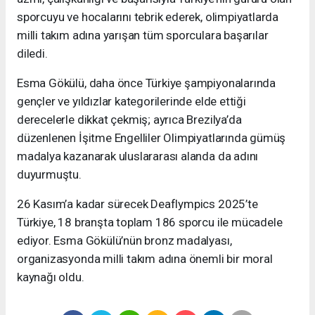
sporcuyu ve hocalarını tebrik ederek, olimpiyatlarda
milli takım adına yarışan tüm sporculara başarılar
diledi.
Esma Gökülü, daha önce Türkiye şampiyonalarında
gençler ve yıldızlar kategorilerinde elde ettiği
derecelerle dikkat çekmiş; ayrıca Brezilya’da
düzenlenen İşitme Engelliler Olimpiyatlarında gümüş
madalya kazanarak uluslararası alanda da adını
duyurmuştu.
26 Kasım’a kadar sürecek Deaflympics 2025’te
Türkiye, 18 branşta toplam 186 sporcu ile mücadele
ediyor. Esma Gökülü’nün bronz madalyası,
organizasyonda milli takım adına önemli bir moral
kaynağı oldu.