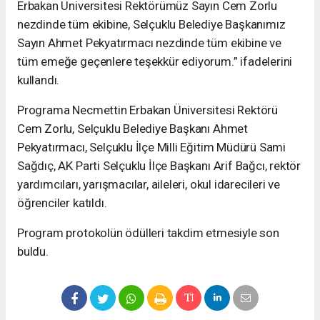
Erbakan Üniversitesi Rektörümüz Sayın Cem Zorlu
nezdinde tüm ekibine, Selçuklu Belediye Başkanımız
Sayın Ahmet Pekyatırmacı nezdinde tüm ekibine ve
tüm emeğe geçenlere teşekkür ediyorum.” ifadelerini
kullandı.
Programa Necmettin Erbakan Üniversitesi Rektörü
Cem Zorlu, Selçuklu Belediye Başkanı Ahmet
Pekyatırmacı, Selçuklu İlçe Milli Eğitim Müdürü Sami
Sağdıç, AK Parti Selçuklu İlçe Başkanı Arif Bağcı, rektör
yardımcıları, yarışmacılar, aileleri, okul idarecileri ve
öğrenciler katıldı.
Program protokolün ödülleri takdim etmesiyle son
buldu.