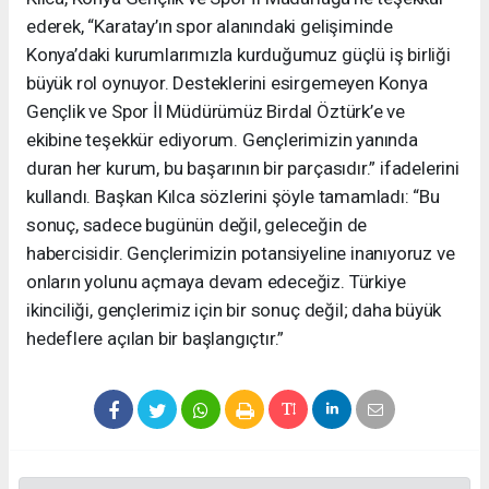
ederek, “Karatay’ın spor alanındaki gelişiminde
Konya’daki kurumlarımızla kurduğumuz güçlü iş birliği
büyük rol oynuyor. Desteklerini esirgemeyen Konya
Gençlik ve Spor İl Müdürümüz Birdal Öztürk’e ve
ekibine teşekkür ediyorum. Gençlerimizin yanında
duran her kurum, bu başarının bir parçasıdır.” ifadelerini
kullandı. Başkan Kılca sözlerini şöyle tamamladı: “Bu
sonuç, sadece bugünün değil, geleceğin de
habercisidir. Gençlerimizin potansiyeline inanıyoruz ve
onların yolunu açmaya devam edeceğiz. Türkiye
ikinciliği, gençlerimiz için bir sonuç değil; daha büyük
hedeflere açılan bir başlangıçtır.”