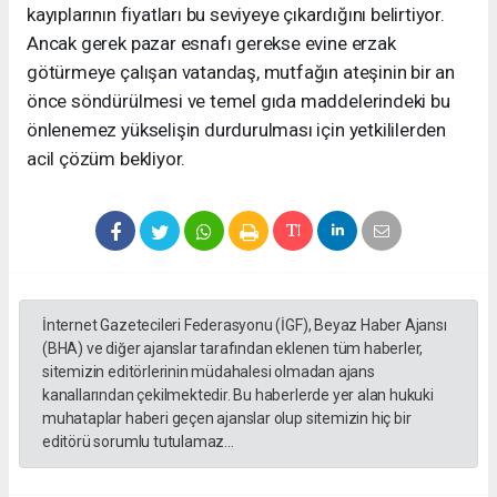
kayıplarının fiyatları bu seviyeye çıkardığını belirtiyor.
Ancak gerek pazar esnafı gerekse evine erzak
götürmeye çalışan vatandaş, mutfağın ateşinin bir an
önce söndürülmesi ve temel gıda maddelerindeki bu
önlenemez yükselişin durdurulması için yetkililerden
acil çözüm bekliyor.
İnternet Gazetecileri Federasyonu (İGF), Beyaz Haber Ajansı
(BHA) ve diğer ajanslar tarafından eklenen tüm haberler,
sitemizin editörlerinin müdahalesi olmadan ajans
kanallarından çekilmektedir. Bu haberlerde yer alan hukuki
muhataplar haberi geçen ajanslar olup sitemizin hiç bir
editörü sorumlu tutulamaz...