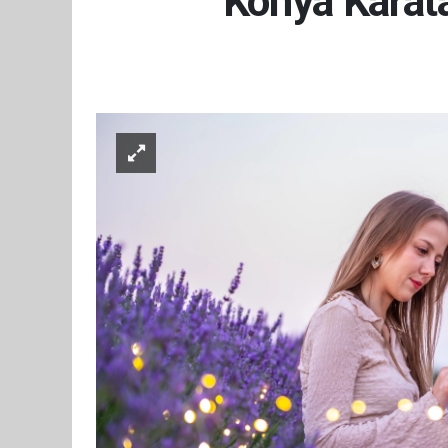
Konya Karata