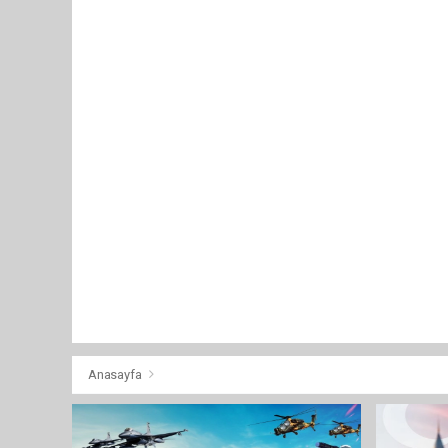
Anasayfa