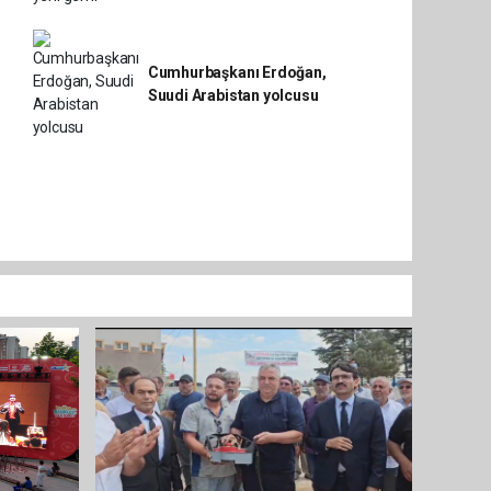
Cumhurbaşkanı Erdoğan,
Suudi Arabistan yolcusu