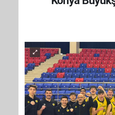
Konya Büyükşe