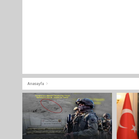
Anasayfa