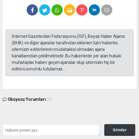
İnternet Gazetecileri Federasyonu (İGF), Beyaz Haber Ajansı
(BHA) ve diğer ajanslar tarafından eklenen tüm haberler,
sitemizin editörlerinin müdahalesi olmadan ajans
kanallarından çekilmektedir. Bu haberlerde yer alan hukuki
muhataplar haberi geçen ajanslar olup sitemizin hiç bir
editörü sorumlu tutulamaz...
Okuyucu Yorumları
(0)
Gönder