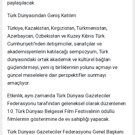
paylaşılacak.
Türk Dünyasından Geniş Katılım
Türkiye, Kazakistan, Kırgızistan, Türkmenistan,
Azerbaycan, Özbekistan ve Kuzey Kıbrıs Türk
Cumhuriyeti'nden iletişimciler, sanatçılar ve
akademisyenlerin katılacağı sempozyum, Türk
dünyasındaki ortak akademik ve kültürel bağları
güçlendirmeyi, yeni iş birliklerinin yolunu açmayı ve
güncel meselelere dair perspektifler sunmayı
amaçlıyor.
Etkinlik, aynı zamanda Türk Dünyası Gazeteciler
Federasyonu tarafından geleneksel olarak düzenlenen
10. Türk Dünyası Belgesel Film Festivalinin ödüllü
filmlerinin gösterimine de ev sahipliği yapacak.
Türk Dünyası Gazeteciler Federasyonu Genel Başkanı