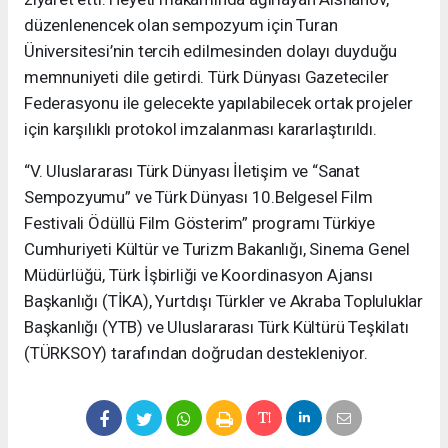
düzenlenencek olan sempozyum için Turan
Üniversitesi’nin tercih edilmesinden dolayı duyduğu
memnuniyeti dile getirdi. Türk Dünyası Gazeteciler
Federasyonu ile gelecekte yapılabilecek ortak projeler
için karşılıklı protokol imzalanması kararlaştırıldı.
“V. Uluslararası Türk Dünyası İletişim ve “Sanat
Sempozyumu” ve Türk Dünyası 10.Belgesel Film
Festivali Ödüllü Film Gösterim” programı Türkiye
Cumhuriyeti Kültür ve Turizm Bakanlığı, Sinema Genel
Müdürlüğü, Türk İşbirliği ve Koordinasyon Ajansı
Başkanlığı (TİKA), Yurtdışı Türkler ve Akraba Topluluklar
Başkanlığı (YTB) ve Uluslararası Türk Kültürü Teşkilatı
(TÜRKSOY) tarafından doğrudan destekleniyor.