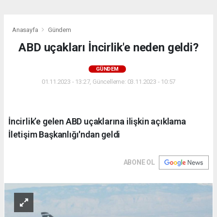
Anasayfa
Gündem
ABD uçakları İncirlik'e neden geldi?
GÜNDEM
01.11.2023 - 13:27, Güncelleme: 03.11.2023 - 10:57
İncirlik’e gelen ABD uçaklarına ilişkin açıklama
İletişim Başkanlığı'ndan geldi
ABONE OL