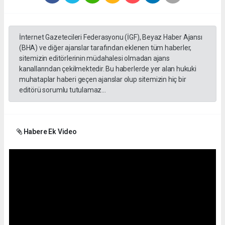
İnternet Gazetecileri Federasyonu (İGF), Beyaz Haber Ajansı
(BHA) ve diğer ajanslar tarafından eklenen tüm haberler,
sitemizin editörlerinin müdahalesi olmadan ajans
kanallarından çekilmektedir. Bu haberlerde yer alan hukuki
muhataplar haberi geçen ajanslar olup sitemizin hiç bir
editörü sorumlu tutulamaz...
Habere Ek Video