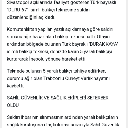
Sivastopol açıklarında faaliyet gösteren Türk bayraklı
"DURU 67" isimli balıkçı teknesine saldırı
düzenlendiğini açıkladı.
Komutanlıktan yapılan yazılı açıklamaya göre saldırı
sonucu ağır hasar alan balıkçı teknesi battı. Olayın
ardından bölgede bulunan Türk bayraklı "BURAK KAYA"
isimli balıkçı teknesi, denizde kalan 5 yaralı balıkçıyı
kurtararak İnebolu yönüne hareket etti.
Teknede bulunan 5 yaralı balıkçı tahliye edilirken,
durumu ağır olan Trabzonlu Cüneyt Varlık hayatını
kaybetti.
SAHİL GÜVENLİK VE SAĞLIK EKİPLERİ SEFERBER
OLDU
Saldırı ihbarının alınmasının ardından yaralı balıkçıların
sağlık kuruluşuna ulaştırılması amacıyla Sahil Güvenlik