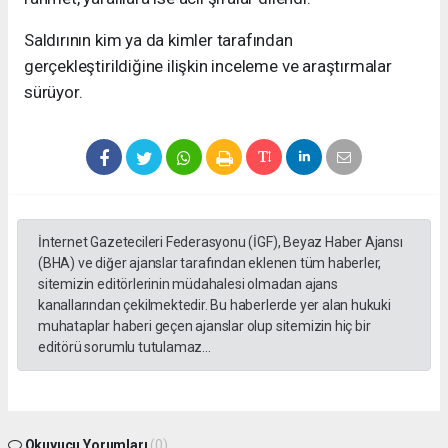
Saldırının kim ya da kimler tarafından
gerçekleştirildiğine ilişkin inceleme ve araştırmalar
sürüyor.
İnternet Gazetecileri Federasyonu (İGF), Beyaz Haber Ajansı
(BHA) ve diğer ajanslar tarafından eklenen tüm haberler,
sitemizin editörlerinin müdahalesi olmadan ajans
kanallarından çekilmektedir. Bu haberlerde yer alan hukuki
muhataplar haberi geçen ajanslar olup sitemizin hiç bir
editörü sorumlu tutulamaz...
Okuyucu Yorumları
(0)