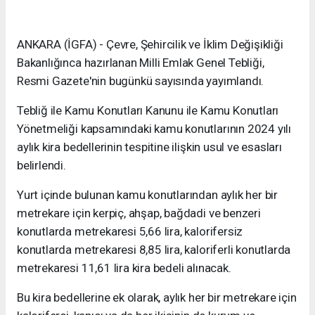
ANKARA (İGFA) - Çevre, Şehircilik ve İklim Değişikliği
Bakanlığınca hazırlanan Milli Emlak Genel Tebliği,
Resmi Gazete'nin bugünkü sayısında yayımlandı.
Tebliğ ile Kamu Konutları Kanunu ile Kamu Konutları
Yönetmeliği kapsamındaki kamu konutlarının 2024 yılı
aylık kira bedellerinin tespitine ilişkin usul ve esasları
belirlendi.
Yurt içinde bulunan kamu konutlarından aylık her bir
metrekare için kerpiç, ahşap, bağdadi ve benzeri
konutlarda metrekaresi 5,66 lira, kalorifersiz
konutlarda metrekaresi 8,85 lira, kaloriferli konutlarda
metrekaresi 11,61 lira kira bedeli alınacak.
Bu kira bedellerine ek olarak, aylık her bir metrekare için