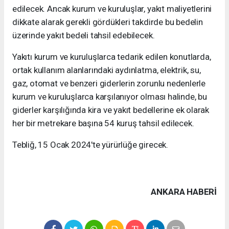
edilecek. Ancak kurum ve kuruluşlar, yakıt maliyetlerini
dikkate alarak gerekli gördükleri takdirde bu bedelin
üzerinde yakıt bedeli tahsil edebilecek.
Yakıtı kurum ve kuruluşlarca tedarik edilen konutlarda,
ortak kullanım alanlarındaki aydınlatma, elektrik, su,
gaz, otomat ve benzeri giderlerin zorunlu nedenlerle
kurum ve kuruluşlarca karşılanıyor olması halinde, bu
giderler karşılığında kira ve yakıt bedellerine ek olarak
her bir metrekare başına 54 kuruş tahsil edilecek.
Tebliğ, 15 Ocak 2024'te yürürlüğe girecek.
ANKARA HABERİ