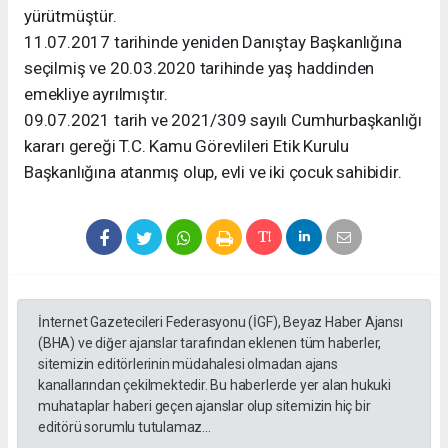
yürütmüştür.
11.07.2017 tarihinde yeniden Danıştay Başkanlığına
seçilmiş ve 20.03.2020 tarihinde yaş haddinden
emekliye ayrılmıştır.
09.07.2021 tarih ve 2021/309 sayılı Cumhurbaşkanlığı
kararı gereği T.C. Kamu Görevlileri Etik Kurulu
Başkanlığına atanmış olup, evli ve iki çocuk sahibidir.
İnternet Gazetecileri Federasyonu (İGF), Beyaz Haber Ajansı
(BHA) ve diğer ajanslar tarafından eklenen tüm haberler,
sitemizin editörlerinin müdahalesi olmadan ajans
kanallarından çekilmektedir. Bu haberlerde yer alan hukuki
muhataplar haberi geçen ajanslar olup sitemizin hiç bir
editörü sorumlu tutulamaz...