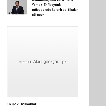
Yılmaz: Enflasyonla
mücadelede kararlı politikalar
sürecek
En Çok Okunanlar