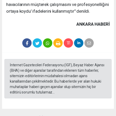
havacılarının müşterek çalışmasını ve profesyonelliğini
ortaya koydu' ifadelerini kullanmıştır" denildi.
ANKARA HABERİ
İnternet Gazetecileri Federasyonu (İGF), Beyaz Haber Ajansı
(BHA) ve diğer ajanslar tarafından eklenen tüm haberler,
sitemizin editörlerinin müdahalesi olmadan ajans
kanallarından çekilmektedir. Bu haberlerde yer alan hukuki
muhataplar haberi geçen ajanslar olup sitemizin hiç bir
editörü sorumlu tutulamaz...