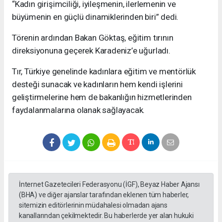
“Kadın girişimciliği, iyileşmenin, ilerlemenin ve
büyümenin en güçlü dinamiklerinden biri” dedi.
Törenin ardından Bakan Göktaş, eğitim tırının
direksiyonuna geçerek Karadeniz’e uğurladı.
Tır, Türkiye genelinde kadınlara eğitim ve mentörlük
desteği sunacak ve kadınların hem kendi işlerini
geliştirmelerine hem de bakanlığın hizmetlerinden
faydalanmalarına olanak sağlayacak.
İnternet Gazetecileri Federasyonu (İGF), Beyaz Haber Ajansı
(BHA) ve diğer ajanslar tarafından eklenen tüm haberler,
sitemizin editörlerinin müdahalesi olmadan ajans
kanallarından çekilmektedir. Bu haberlerde yer alan hukuki