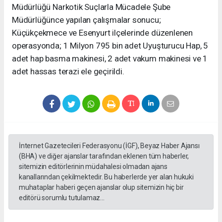
Müdürlüğü Narkotik Suçlarla Mücadele Şube
Müdürlüğünce yapılan çalışmalar sonucu;
Küçükçekmece ve Esenyurt ilçelerinde düzenlenen
operasyonda; 1 Milyon 795 bin adet Uyuşturucu Hap, 5
adet hap basma makinesi, 2 adet vakum makinesi ve 1
adet hassas terazi ele geçirildi.
İnternet Gazetecileri Federasyonu (İGF), Beyaz Haber Ajansı
(BHA) ve diğer ajanslar tarafından eklenen tüm haberler,
sitemizin editörlerinin müdahalesi olmadan ajans
kanallarından çekilmektedir. Bu haberlerde yer alan hukuki
muhataplar haberi geçen ajanslar olup sitemizin hiç bir
editörü sorumlu tutulamaz...