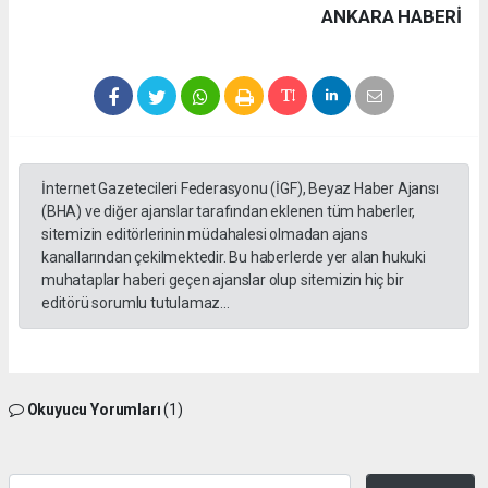
ANKARA HABERİ
İnternet Gazetecileri Federasyonu (İGF), Beyaz Haber Ajansı
(BHA) ve diğer ajanslar tarafından eklenen tüm haberler,
sitemizin editörlerinin müdahalesi olmadan ajans
kanallarından çekilmektedir. Bu haberlerde yer alan hukuki
muhataplar haberi geçen ajanslar olup sitemizin hiç bir
editörü sorumlu tutulamaz...
Okuyucu Yorumları
(1)