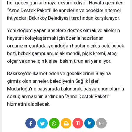
her geçen gün artmaya devam ediyor. Hayata geçirilen
“Anne Destek Paketi” ile annelerin ve bebeklerin temel
ihtiyaçları Bakırköy Belediyesi tarafından karşılanıyor.
Yeni doğum yapan annelere destek olmak ve ailelerin
hayatını kolaylaştırmak için özenle hazırlanan
organizer çantada, yenidoğan hastane çıkış seti, bebek
bezi, bebek şampuanı, ıslak mendil, pişik kremi, ateş
ölçer ve anne için kişisel bakım ürünleri yer alıyor.
Bakırköy’de ikamet eden ve gebeliklerinin 8.ayına
girmiş olan anneler, belediyenin Sağlık İşleri
Müdürlüğü’ne başvuruda bulunarak, başvurunun olumlu
sonuçlanmasının ardından “Anne Destek Paketi”
hizmetini alabilecek.