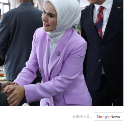
ABONE OL