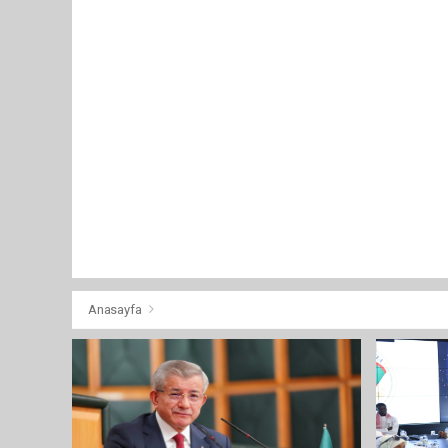
Anasayfa