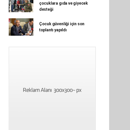
çocuklara gıda ve giyecek
desteği
Çocuk güvenliği için son
toplantı yapıldı