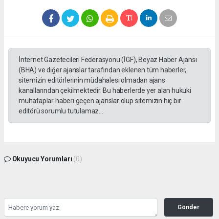
İnternet Gazetecileri Federasyonu (İGF), Beyaz Haber Ajansı
(BHA) ve diğer ajanslar tarafından eklenen tüm haberler,
sitemizin editörlerinin müdahalesi olmadan ajans
kanallarından çekilmektedir. Bu haberlerde yer alan hukuki
muhataplar haberi geçen ajanslar olup sitemizin hiç bir
editörü sorumlu tutulamaz...
Okuyucu Yorumları
(0)
Gönder