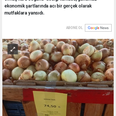
ekonomik şartlarında acı bir gerçek olarak
mutfaklara yansıdı.
ABONE OL