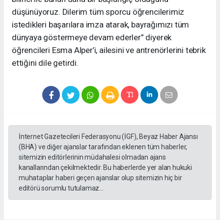
düşünüyoruz. Dilerim tüm sporcu öğrencilerimiz
istedikleri başarılara imza atarak, bayrağımızı tüm
dünyaya göstermeye devam ederler” diyerek
öğrencileri Esma Alper’i, ailesini ve antrenörlerini tebrik
ettiğini dile getirdi.
İnternet Gazetecileri Federasyonu (İGF), Beyaz Haber Ajansı
(BHA) ve diğer ajanslar tarafından eklenen tüm haberler,
sitemizin editörlerinin müdahalesi olmadan ajans
kanallarından çekilmektedir. Bu haberlerde yer alan hukuki
muhataplar haberi geçen ajanslar olup sitemizin hiç bir
editörü sorumlu tutulamaz...