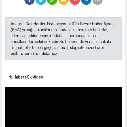
İnternet Gazetecileri Federasyonu (İGF), Beyaz Haber Ajansı
(BHA) ve diğer ajanslar tarafından eklenen tüm haberler,
sitemizin editörlerinin müdahalesi olmadan ajans
kanallarından çekilmektedir. Bu haberlerde yer alan hukuki
muhataplar haberi geçen ajanslar olup sitemizin hiç bir
editörü sorumlu tutulamaz...
Habere Ek Video