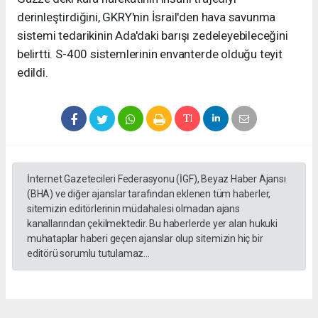
derinleştirdiğini, GKRY'nin İsrail'den hava savunma
sistemi tedarikinin Ada'daki barışı zedeleyebileceğini
belirtti. S-400 sistemlerinin envanterde olduğu teyit
edildi.
İnternet Gazetecileri Federasyonu (İGF), Beyaz Haber Ajansı
(BHA) ve diğer ajanslar tarafından eklenen tüm haberler,
sitemizin editörlerinin müdahalesi olmadan ajans
kanallarından çekilmektedir. Bu haberlerde yer alan hukuki
muhataplar haberi geçen ajanslar olup sitemizin hiç bir
editörü sorumlu tutulamaz...