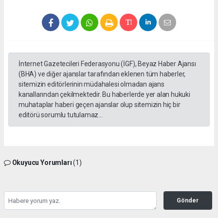
İnternet Gazetecileri Federasyonu (İGF), Beyaz Haber Ajansı
(BHA) ve diğer ajanslar tarafından eklenen tüm haberler,
sitemizin editörlerinin müdahalesi olmadan ajans
kanallarından çekilmektedir. Bu haberlerde yer alan hukuki
muhataplar haberi geçen ajanslar olup sitemizin hiç bir
editörü sorumlu tutulamaz...
Okuyucu Yorumları
(1)
Gönder