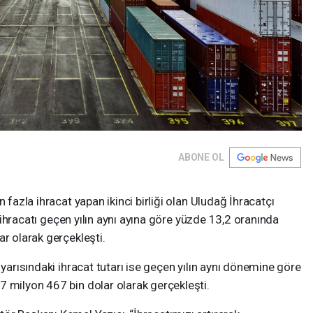
ABONE OL
 fazla ihracat yapan ikinci birliği olan Uludağ İhracatçı
yı ihracatı geçen yılın aynı ayına göre yüzde 13,2 oranında
ar olarak gerçekleşti.
 yarısındaki ihracat tutarı ise geçen yılın aynı dönemine göre
7 milyon 467 bin dolar olarak gerçekleşti.