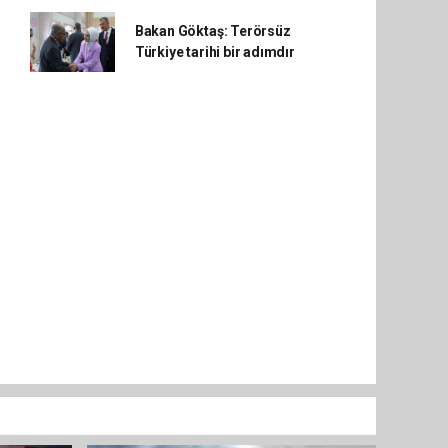
Bakan Göktaş: Terörsüz
Türkiye tarihi bir adımdır