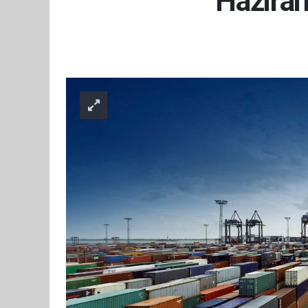
Haziran