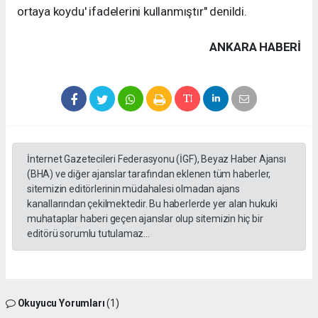
ortaya koydu' ifadelerini kullanmıştır" denildi.
ANKARA HABERİ
İnternet Gazetecileri Federasyonu (İGF), Beyaz Haber Ajansı
(BHA) ve diğer ajanslar tarafından eklenen tüm haberler,
sitemizin editörlerinin müdahalesi olmadan ajans
kanallarından çekilmektedir. Bu haberlerde yer alan hukuki
muhataplar haberi geçen ajanslar olup sitemizin hiç bir
editörü sorumlu tutulamaz...
Okuyucu Yorumları
(1)