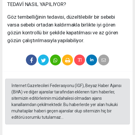
TEDAVİ NASIL YAPILIYOR?
Göz tembelliğinin tedavisi, düzeltilebilir bir sebebi
varsa sebebi ortadan kaldırmakla birlikte iyi gören
gözün kontrollü bir şekilde kapatılması ve az gören
gözün çalıştırılmasıyla yapılabiliyor.
İnternet Gazetecileri Federasyonu (İGF), Beyaz Haber Ajansı
(BHA) ve diğer ajanslar tarafından eklenen tüm haberler,
sitemizin editörlerinin müdahalesi olmadan ajans
kanallarından çekilmektedir. Bu haberlerde yer alan hukuki
muhataplar haberi geçen ajanslar olup sitemizin hiç bir
editörü sorumlu tutulamaz...