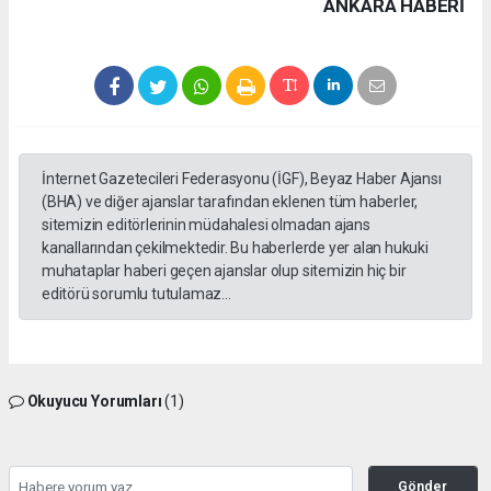
ANKARA HABERİ
İnternet Gazetecileri Federasyonu (İGF), Beyaz Haber Ajansı
(BHA) ve diğer ajanslar tarafından eklenen tüm haberler,
sitemizin editörlerinin müdahalesi olmadan ajans
kanallarından çekilmektedir. Bu haberlerde yer alan hukuki
muhataplar haberi geçen ajanslar olup sitemizin hiç bir
editörü sorumlu tutulamaz...
Okuyucu Yorumları
(1)
Gönder