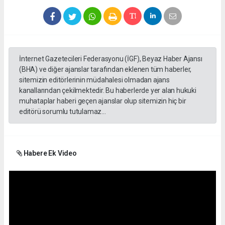
İnternet Gazetecileri Federasyonu (İGF), Beyaz Haber Ajansı
(BHA) ve diğer ajanslar tarafından eklenen tüm haberler,
sitemizin editörlerinin müdahalesi olmadan ajans
kanallarından çekilmektedir. Bu haberlerde yer alan hukuki
muhataplar haberi geçen ajanslar olup sitemizin hiç bir
editörü sorumlu tutulamaz...
Habere Ek Video