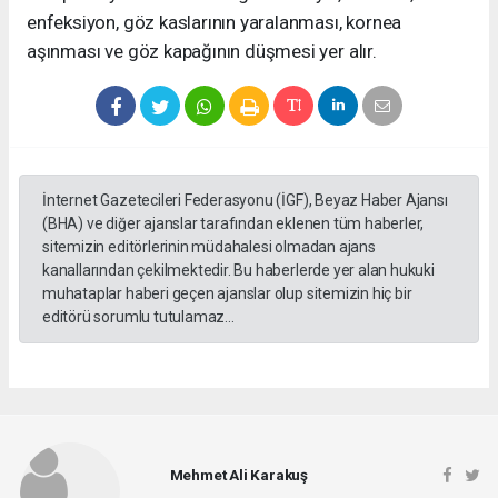
enfeksiyon, göz kaslarının yaralanması, kornea
aşınması ve göz kapağının düşmesi yer alır.
İnternet Gazetecileri Federasyonu (İGF), Beyaz Haber Ajansı
(BHA) ve diğer ajanslar tarafından eklenen tüm haberler,
sitemizin editörlerinin müdahalesi olmadan ajans
kanallarından çekilmektedir. Bu haberlerde yer alan hukuki
muhataplar haberi geçen ajanslar olup sitemizin hiç bir
editörü sorumlu tutulamaz...
Mehmet Ali Karakuş