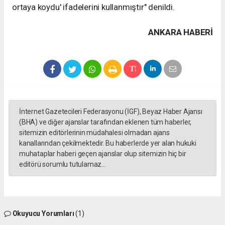
ortaya koydu' ifadelerini kullanmıştır" denildi.
ANKARA HABERİ
İnternet Gazetecileri Federasyonu (İGF), Beyaz Haber Ajansı
(BHA) ve diğer ajanslar tarafından eklenen tüm haberler,
sitemizin editörlerinin müdahalesi olmadan ajans
kanallarından çekilmektedir. Bu haberlerde yer alan hukuki
muhataplar haberi geçen ajanslar olup sitemizin hiç bir
editörü sorumlu tutulamaz...
Okuyucu Yorumları
(1)