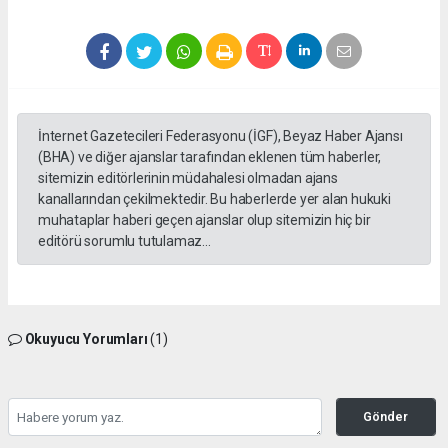
İnternet Gazetecileri Federasyonu (İGF), Beyaz Haber Ajansı
(BHA) ve diğer ajanslar tarafından eklenen tüm haberler,
sitemizin editörlerinin müdahalesi olmadan ajans
kanallarından çekilmektedir. Bu haberlerde yer alan hukuki
muhataplar haberi geçen ajanslar olup sitemizin hiç bir
editörü sorumlu tutulamaz...
Okuyucu Yorumları
(1)
Gönder