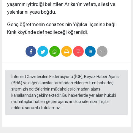
yaşamını yitirdiği belirtilen Arıkan’ın vefatı, ailesi ve
yakınlarını yasa boğdu.
Genç öğretmenin cenazesinin Yığılca ilçesine bağlı
Kırık köyünde defnedileceği öğrenildi.
İnternet Gazetecileri Federasyonu (İGF), Beyaz Haber Ajansı
(BHA) ve diğer ajanslar tarafından eklenen tüm haberler,
sitemizin editörlerinin müdahalesi olmadan ajans
kanallarından çekilmektedir. Bu haberlerde yer alan hukuki
muhataplar haberi geçen ajanslar olup sitemizin hiç bir
editörü sorumlu tutulamaz...