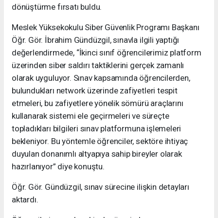
dönüştürme fırsatı buldu.
Meslek Yüksekokulu Siber Güvenlik Programı Başkanı
Öğr. Gör. İbrahim Gündüzgil, sınavla ilgili yaptığı
değerlendirmede, “İkinci sınıf öğrencilerimiz platform
üzerinden siber saldırı taktiklerini gerçek zamanlı
olarak uyguluyor. Sınav kapsamında öğrencilerden,
bulundukları network üzerinde zafiyetleri tespit
etmeleri, bu zafiyetlere yönelik sömürü araçlarını
kullanarak sistemi ele geçirmeleri ve süreçte
topladıkları bilgileri sınav platformuna işlemeleri
bekleniyor. Bu yöntemle öğrenciler, sektöre ihtiyaç
duyulan donanımlı altyapıya sahip bireyler olarak
hazırlanıyor” diye konuştu.
Öğr. Gör. Gündüzgil, sınav sürecine ilişkin detayları
aktardı.