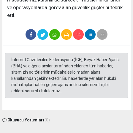
ve operasyonlarda görev alan güvenlik güçlerini tebrik
etti.
İnternet Gazetecileri Federasyonu (İGF), Beyaz Haber Ajansı
(BHA) ve diğer ajanslar tarafından eklenen tüm haberler,
sitemizin editörlerinin müdahalesi olmadan ajans
kanallarından çekilmektedir. Bu haberlerde yer alan hukuki
muhataplar haberi geçen ajanslar olup sitemizin hiç bir
editörü sorumlu tutulamaz...
Okuyucu Yorumları
(0)