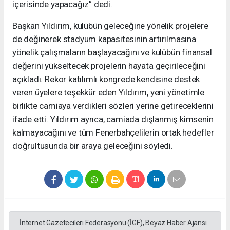
içerisinde yapacağız” dedi.
Başkan Yıldırım, kulübün geleceğine yönelik projelere
de değinerek stadyum kapasitesinin artırılmasına
yönelik çalışmaların başlayacağını ve kulübün finansal
değerini yükseltecek projelerin hayata geçirileceğini
açıkladı. Rekor katılımlı kongrede kendisine destek
veren üyelere teşekkür eden Yıldırım, yeni yönetimle
birlikte camiaya verdikleri sözleri yerine getireceklerini
ifade etti. Yıldırım ayrıca, camiada dışlanmış kimsenin
kalmayacağını ve tüm Fenerbahçelilerin ortak hedefler
doğrultusunda bir araya geleceğini söyledi.
İnternet Gazetecileri Federasyonu (İGF), Beyaz Haber Ajansı