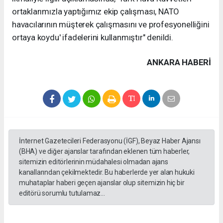
ortaklarımızla yaptığımız ekip çalışması, NATO
havacılarının müşterek çalışmasını ve profesyonelliğini
ortaya koydu' ifadelerini kullanmıştır" denildi.
ANKARA HABERİ
İnternet Gazetecileri Federasyonu (İGF), Beyaz Haber Ajansı
(BHA) ve diğer ajanslar tarafından eklenen tüm haberler,
sitemizin editörlerinin müdahalesi olmadan ajans
kanallarından çekilmektedir. Bu haberlerde yer alan hukuki
muhataplar haberi geçen ajanslar olup sitemizin hiç bir
editörü sorumlu tutulamaz...