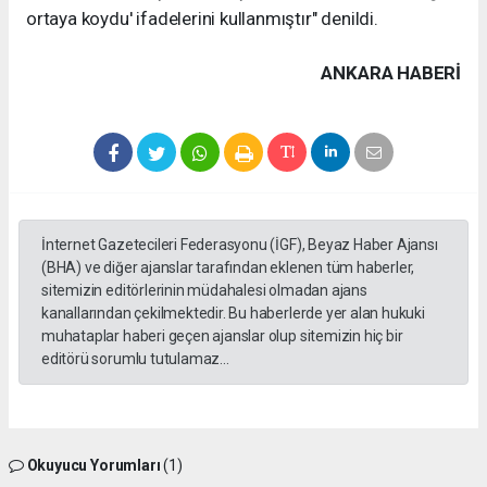
ortaya koydu' ifadelerini kullanmıştır" denildi.
ANKARA HABERİ
İnternet Gazetecileri Federasyonu (İGF), Beyaz Haber Ajansı
(BHA) ve diğer ajanslar tarafından eklenen tüm haberler,
sitemizin editörlerinin müdahalesi olmadan ajans
kanallarından çekilmektedir. Bu haberlerde yer alan hukuki
muhataplar haberi geçen ajanslar olup sitemizin hiç bir
editörü sorumlu tutulamaz...
Okuyucu Yorumları
(1)