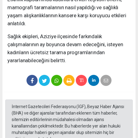
mamografi taramalarının nasıl yapıldığı ve sağlıklı
yaşam alışkanlıklarının kansere karşı koruyucu etkileri
anlatıldı.
Sağlık ekipleri, Aziziye ilçesinde farkındalık
çalışmalarının ay boyunca devam edeceğini, isteyen
kadınların ücretsiz tarama programlarından
yararlanabileceğini belirtti.
İnternet Gazetecileri Federasyonu (İGF), Beyaz Haber Ajansı
(BHA) ve diğer ajanslar tarafından eklenen tüm haberler,
sitemizin editörlerinin müdahalesi olmadan ajans
kanallarından çekilmektedir. Bu haberlerde yer alan hukuki
muhataplar haberi geçen ajanslar olup sitemizin hiç bir