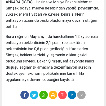
ANKARA (İGFA) - Hazine ve Maliye Bakanı Mehmet
Şimşek, sosyal medya hesabından yaptığı paylaşımda,
yüksek enerji fiyatları ve küresel belirsizliklerin
enflasyon üzerinde baskı oluşturmaya devam ettiğini
belirtti.
Buna rağmen Mayıs ayında hanehalkının 12 ay sonrası
enflasyon beklentisinin 2,1 puan, reel sektörün
beklentisinin ise 0,6 puan gerilediğini ifade eden
Şimşek, beklentilerdeki iyileşmenin dikkat çekici
olduğunu söyledi. Bakan Şimşek, enflasyonda kalıcı
düşüşü sağlamak amacıyla dezenflasyon sürecini
destekleyen ekonomi politikalarının kararlılıkla
uygulanmaya devam edeceğini kaydetti.