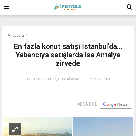
(
(
(
Anasayfa
En fazla konut satışı İstanbul'da...
Yabancıya satışlarda ise Antalya
zirvede
13.11.2025 - 11:04, Güncelleme: 13.11.2025 - 11:04
ABONE OL