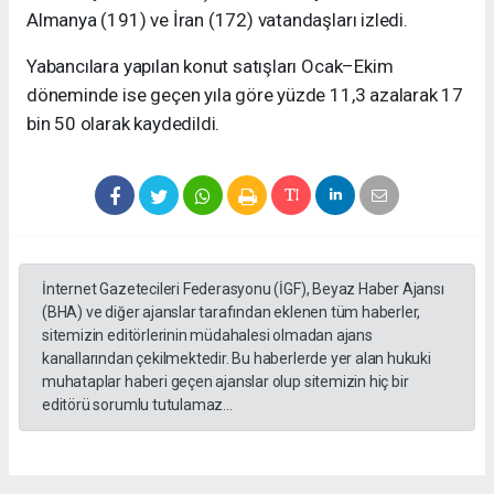
Almanya (191) ve İran (172) vatandaşları izledi.
Yabancılara yapılan konut satışları Ocak–Ekim
döneminde ise geçen yıla göre yüzde 11,3 azalarak 17
bin 50 olarak kaydedildi.
İnternet Gazetecileri Federasyonu (İGF), Beyaz Haber Ajansı
(BHA) ve diğer ajanslar tarafından eklenen tüm haberler,
sitemizin editörlerinin müdahalesi olmadan ajans
kanallarından çekilmektedir. Bu haberlerde yer alan hukuki
muhataplar haberi geçen ajanslar olup sitemizin hiç bir
editörü sorumlu tutulamaz...