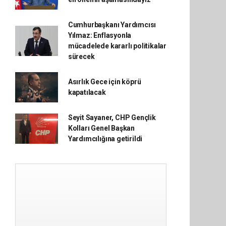
Cumhurbaşkanı Yardımcısı
Yılmaz: Enflasyonla
mücadelede kararlı politikalar
sürecek
Asırlık Gece için köprü
kapatılacak
Seyit Sayaner, CHP Gençlik
Kolları Genel Başkan
Yardımcılığına getirildi