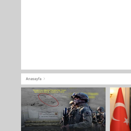
Anasayfa