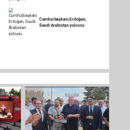
Cumhurbaşkanı Erdoğan,
Suudi Arabistan yolcusu