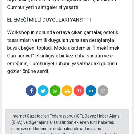
Cumhuriyet’in simgelerini yaşattı.
EL EMEĞİ MİLLİ DUYGULARI YANSITTI
Workshopun sonunda ortaya çıkan çantalar, estetik
tasarımları ve milli duyguları yansıtan detaylarıyla
büyük beğeni topladı. Moda akademisi, “İlmek İlmek
Cumhuriyet” etkinliğiyle bir kez daha sanatın ve el
emeğinin, Cumhuriyet ruhunu yaşatmadaki gücünü
gözler önüne serdi.
İnternet Gazetecileri Federasyonu (İGF), Beyaz Haber Ajansı
(BHA) ve diğer ajanslar tarafından eklenen tüm haberler,
sitemizin editörlerinin müdahalesi olmadan ajans