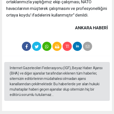
ortaklarımızla yaptığımız ekip çalışması, NATO
havacılarının müşterek çalışmasını ve profesyonelliğini
ortaya koydu' ifadelerini kullanmıştır" denildi.
ANKARA HABERİ
İnternet Gazetecileri Federasyonu (İGF), Beyaz Haber Ajansı
(BHA) ve diğer ajanslar tarafından eklenen tüm haberler,
sitemizin editörlerinin müdahalesi olmadan ajans
kanallarından çekilmektedir. Bu haberlerde yer alan hukuki
muhataplar haberi geçen ajanslar olup sitemizin hiç bir
editörü sorumlu tutulamaz...