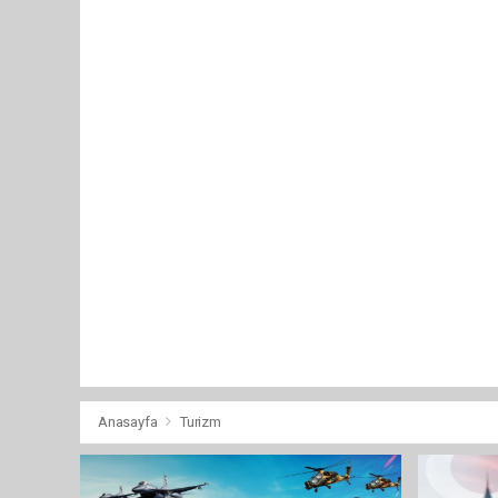
Anasayfa
Turizm