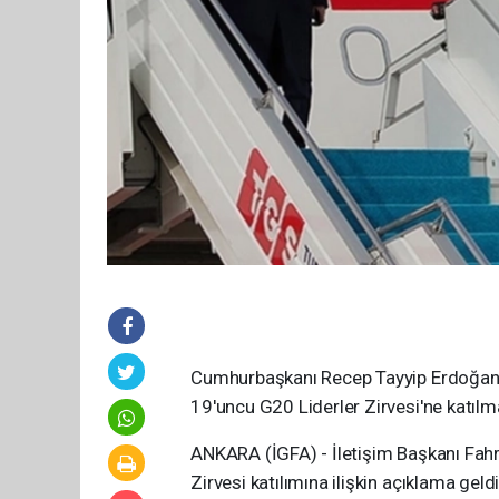
Cumhurbaşkanı Recep Tayyip Erdoğan,
19'uncu G20 Liderler Zirvesi'ne katılm
ANKARA (İGFA) - İletişim Başkanı Fahr
Zirvesi katılımına ilişkin açıklama geldi