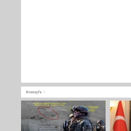
Anasayfa