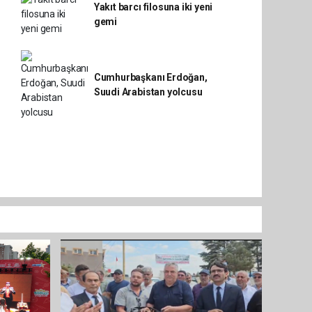
Yakıt barcı filosuna iki yeni
gemi
Cumhurbaşkanı Erdoğan,
Suudi Arabistan yolcusu