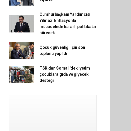
Cumhurbaşkanı Yardımcısı
Yılmaz: Enflasyonla
mücadelede kararlı politikalar
sürecek
Çocuk güvenliği için son
toplantı yapıldı
TSK'dan Somali'deki yetim
çocuklara gıda ve giyecek
desteği