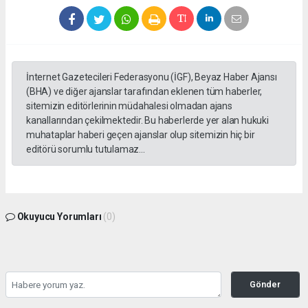
İnternet Gazetecileri Federasyonu (İGF), Beyaz Haber Ajansı
(BHA) ve diğer ajanslar tarafından eklenen tüm haberler,
sitemizin editörlerinin müdahalesi olmadan ajans
kanallarından çekilmektedir. Bu haberlerde yer alan hukuki
muhataplar haberi geçen ajanslar olup sitemizin hiç bir
editörü sorumlu tutulamaz...
Okuyucu Yorumları
(0)
Gönder